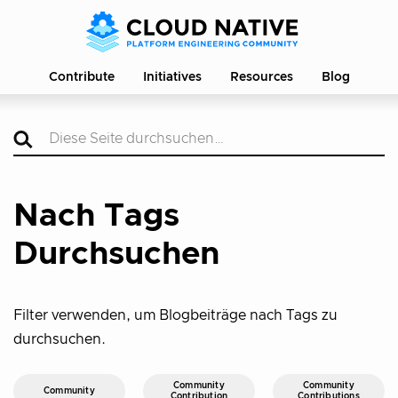
Contribute
Initiatives
Resources
Blog
Nach Tags
Durchsuchen
Filter verwenden, um Blogbeiträge nach Tags zu
durchsuchen.
Community
Community
Community
Contribution
Contributions