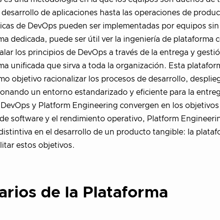
 desarrollo de aplicaciones hasta las operaciones de produc
ticas de DevOps pueden ser implementadas por equipos sin 
ma dedicada, puede ser útil ver la ingeniería de plataform
alar los principios de DevOps a través de la entrega y gesti
ma unificada que sirva a toda la organización. Esta platafo
mo objetivo racionalizar los procesos de desarrollo, desplie
onando un entorno estandarizado y eficiente para la entre
evOps y Platform Engineering convergen en los objetivos 
de software y el rendimiento operativo, Platform Engineeri
istintiva en el desarrollo de un producto tangible: la plata
litar estos objetivos.
arios de la Plataforma