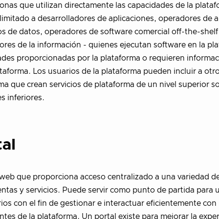
onas que utilizan directamente las capacidades de la plata
limitado a desarrolladores de aplicaciones, operadores de a
cos de datos, operadores de software comercial off-the-shel
ores de la información - quienes ejecutan software en la pla
des proporcionadas por la plataforma o requieren informac
ataforma. Los usuarios de la plataforma pueden incluir a otr
ma que crean servicios de plataforma de un nivel superior 
s inferiores.
al
 web que proporciona acceso centralizado a una variedad de
ntas y servicios. Puede servir como punto de partida para
ios con el fin de gestionar e interactuar eficientemente con
tes de la plataforma. Un portal existe para mejorar la exper