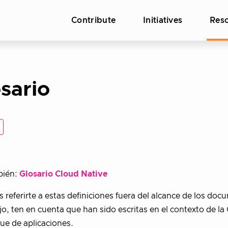
Contribute
Initiatives
Res
sario
bién:
Glosario Cloud Native
s referirte a estas definiciones fuera del alcance de los do
jo, ten en cuenta que han sido escritas en el contexto de la
ue de aplicaciones.