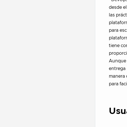
desde el
las prác
platafor
para esc
platafor
tiene co
proporci
Aunque D
entrega 
manera d
para faci
Usu