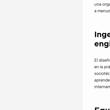
una org
a menud
Ing
eng
El diseñ
en la pr
sociotéc
aprende 
internam