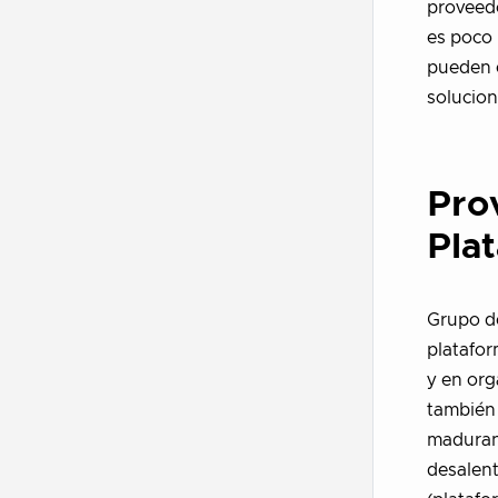
proveed
es poco 
pueden e
solucio
Pro
Plat
Grupo de
platafor
y en or
también 
maduran,
desalent