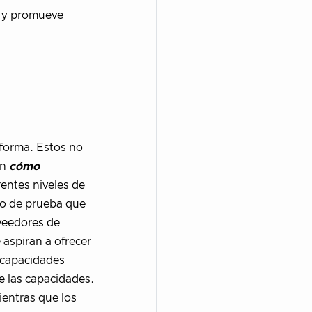
s y promueve
forma. Estos no
en
cómo
entes niveles de
no de prueba que
oveedores de
aspiran a ofrecer
 capacidades
de las capacidades.
entras que los