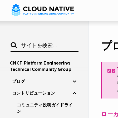
プ
CNCF Platform Engineering
Technical Community Group
ブログ
コントリビューション
コミュニティ投稿ガイドライ
ン
ロー