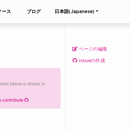
ソース
ブログ
日本語(Japanese)
ページの編集
issueの作成
ontent below is shown in
o contribute