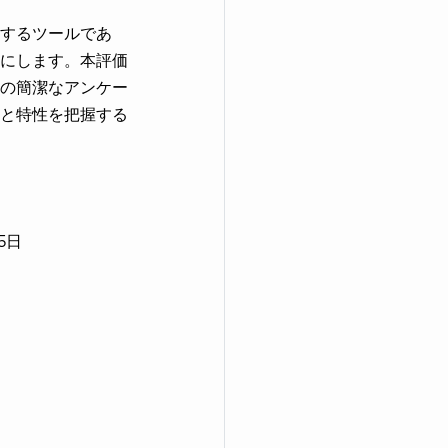
するツールであ
にします。本評価
の簡潔なアンケー
と特性を把握する
5日