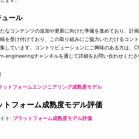
ジュール
たなコンテンツの追加や更新に向けた準備を進めており、計画
稿を受け付けており、この取り組みにご協力いただけるコント
集しています。コントリビューションにご興味のある方は、CNCF
form-engineeringチャンネルを通じて詳細をお問い合わせくだ
物
ラットフォームエンジニアリング成熟度モデル
ットフォーム成熟度モデル評価
イト:
プラットフォーム成熟度モデル評価