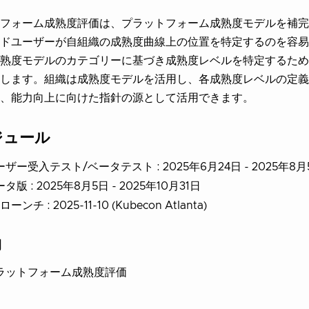
フォーム成熟度評価は、プラットフォーム成熟度モデルを補完
ドユーザーが自組織の成熟度曲線上の位置を特定するのを容易
熟度モデルのカテゴリーに基づき成熟度レベルを特定するため
します。組織は成熟度モデルを活用し、各成熟度レベルの定義
、能力向上に向けた指針の源として活用できます。
ジュール
ーザー受入テスト/ベータテスト : 2025年6月24日 - 2025年8月
タ版 : 2025年8月5日 - 2025年10月31日
ローンチ : 2025-11-10 (Kubecon Atlanta)
物
ラットフォーム成熟度評価