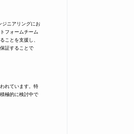
ンジニアリングにお
トフォームチーム
ることを支援し、
保証することで
われています。特
積極的に検討中で