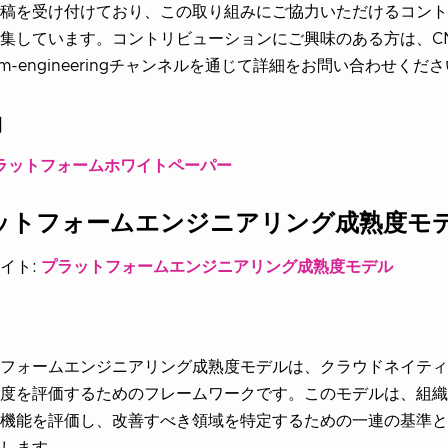
稿を受け付けており、この取り組みにご協力いただけるコント
集しています。コントリビューションにご興味のある方は、CNCF
form-engineeringチャンネルを通じて詳細をお問い合わせくだ
物
ラットフォームホワイトペーパー
ットフォームエンジニアリング成熟度モ
イト:
プラットフォームエンジニアリング成熟度モデル
フォームエンジニアリング成熟度モデルは、クラウドネイティ
度を評価するためのフレームワークです。このモデルは、組織
機能を評価し、改善すべき領域を特定するための一連の基準と
します。