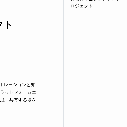
ロジェクト
クト
コラボレーションと知
ラットフォームエ
成・共有する場を