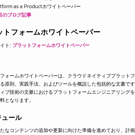
atform as a Productホワイトペーパー
目のブログ記事
ットフォームホワイトペーパー
イト:
プラットフォームホワイトペーパー
フォームホワイトペーパーは、クラウドネイティブプラットフ
る原則、実践手法、およびツールを概説した包括的な文書です
ィブ技術の文脈におけるプラットフォームエンジニアリングを
料となります。
ジュール
たなコンテンツの追加や更新に向けた準備を進めており、計画