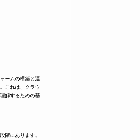
ォームの構築と運
。これは、クラウ
理解するための基
段階にあります。