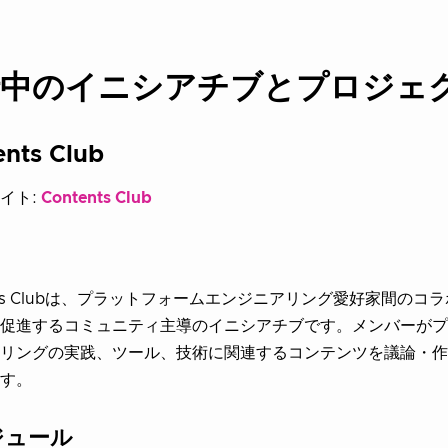
行中のイニシアチブとプロジェ
ents Club
イト:
Contents Club
ents Clubは、プラットフォームエンジニアリング愛好家間の
促進するコミュニティ主導のイニシアチブです。メンバーがプ
リングの実践、ツール、技術に関連するコンテンツを議論・作
す。
ジュール