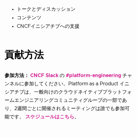
トークとディスカッション
コンテンツ
CNCFイニシアチブへの支援
貢献方法
参加方法：
CNCF Slack
の
#platform-engineering
チャ
ンネルに参加してください。Platform as a Product イニ
シアチブは、一般向けのクラウドネイティブプラットフォ
ームエンジニアリングコミュニティグループの一部であ
り、2週間ごとに開催されるミーティングは誰でも参加可
能です。
スケジュールはこちら
。