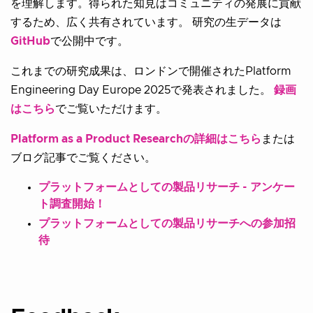
を理解します。得られた知見はコミュニティの発展に貢献
するため、広く共有されています。 研究の生データは
GitHub
で公開中です。
これまでの研究成果は、ロンドンで開催されたPlatform
Engineering Day Europe 2025で発表されました。
録画
はこちら
でご覧いただけます。
Platform as a Product Researchの詳細はこちら
または
ブログ記事でご覧ください。
プラットフォームとしての製品リサーチ - アンケー
ト調査開始！
プラットフォームとしての製品リサーチへの参加招
待