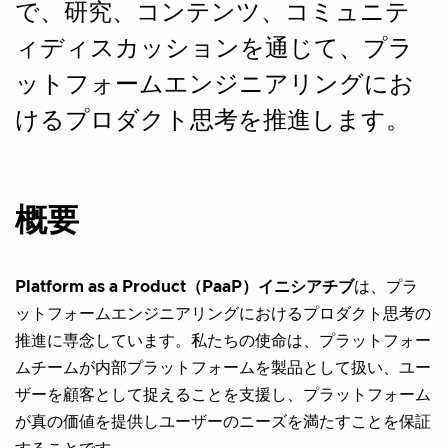
で、研究、コンテンツ、コミュニテ
ィディスカッションを通じて、プラ
ットフォームエンジニアリングにお
けるプロダクト思考を推進します。
概要
Platform as a Product（PaaP）イニシアチブ
は、プラ
ットフォームエンジニアリングにおけるプロダクト思考の
推進に専念しています。私たちの使命は、プラットフォー
ムチームが内部プラットフォームを製品として扱い、ユー
ザーを顧客として捉えることを支援し、プラットフォーム
が真の価値を提供しユーザーのニーズを満たすことを保証