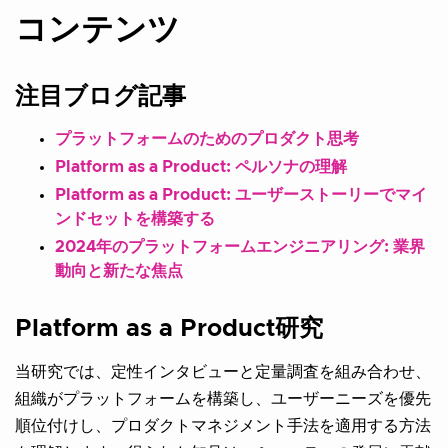
コンテンツ
注目ブログ記事
プラットフォームのためのプロダクト思考
Platform as a Product: ペルソナの理解
Platform as a Product: ユーザーストーリーでマイ
ンドセットを構築する
2024年のプラットフォームエンジニアリング: 業界
動向と新たな焦点
Platform as a Product研究
当研究では、定性インタビューと定量調査を組み合わせ、
組織がプラットフォームを構築し、ユーザーニーズを優先
順位付けし、プロダクトマネジメント手法を適用する方法