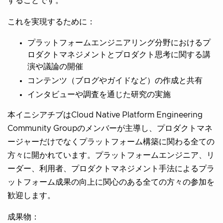
することです。
これを実現するために：
プラットフォームエンジニアリング分野におけるプ
ロダクトマネジメントとプロダクト思考に関する講
演や議論の開催
コンテンツ（ブログやガイドなど）の作成と共有
インタビューや調査を通じた研究の実施
本イニシアチブはCloud Native Platform Engineering
Community Groupのメンバーが主導し、プロダクトマネ
ージャーだけでなくプラットフォーム構築に関わる全ての
方々に開かれています。プラットフォームエンジニア、リ
ーダー、利用者、プロダクトマネジメント手法によるプラ
ットフォーム成果の向上に関心のある全ての方々の参加を
歓迎します。
成果物：