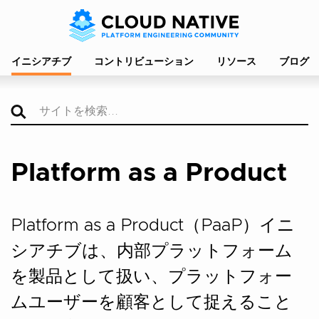
イニシアチブ
コントリビューション
リソース
ブログ
Platform as a Product
Platform as a Product（PaaP）イニ
シアチブは、内部プラットフォーム
を製品として扱い、プラットフォー
ムユーザーを顧客として捉えること