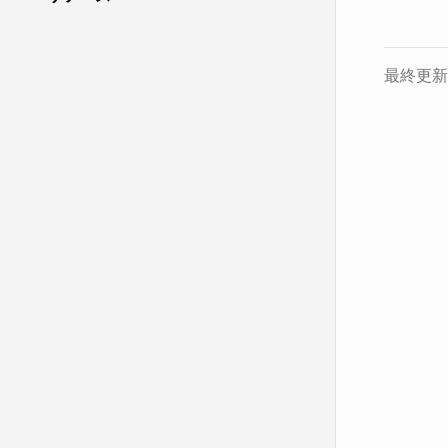
最終更新 M