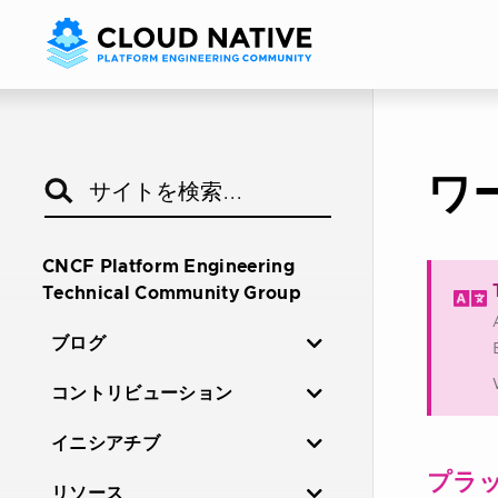
ワ
CNCF Platform Engineering
Technical Community Group
ブログ
コントリビューション
イニシアチブ
プラ
リソース