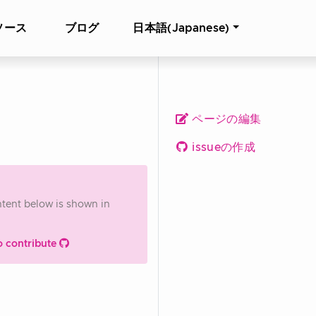
ソース
ブログ
日本語(Japanese)
ページの編集
issueの作成
ontent below is shown in
o contribute